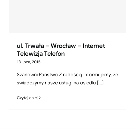
ul. Trwała – Wrocław – Internet
Telewizja Telefon
13 lipca, 2015
Szanowni Państwo Z radością informujemy, że
świadczymy nasze usługi na osiedlu [...]
Czytaj dalej