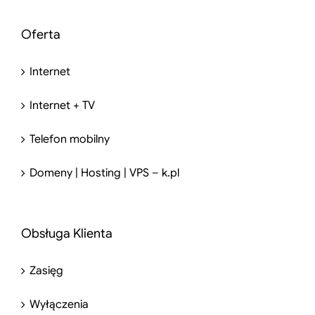
Oferta
Internet
Internet + TV
Telefon mobilny
Domeny | Hosting | VPS – k.pl
Obsługa Klienta
Zasięg
Wyłączenia