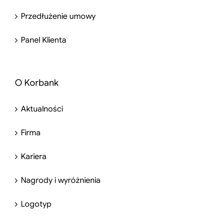
Przedłużenie umowy
Panel Klienta
O Korbank
Aktualności
Firma
Kariera
Nagrody i wyróżnienia
Logotyp