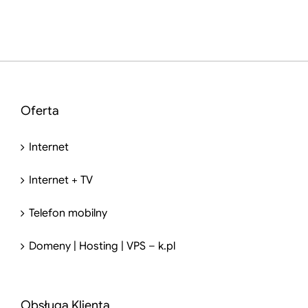
Oferta
Internet
Internet + TV
Telefon mobilny
Domeny | Hosting | VPS – k.pl
Obsługa Klienta