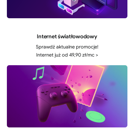
Internet światłowodowy
Sprawdź aktualne promocje!
Internet już od 49,90 zł/mc >