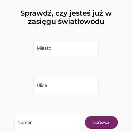
Sprawdź, czy jesteś już w
zasięgu światłowodu
Sprawdź