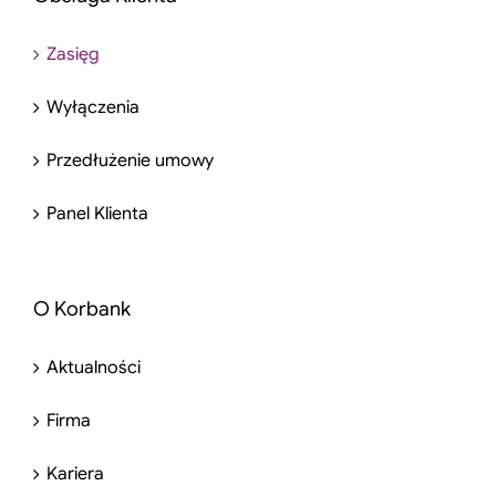
Zasięg
Wyłączenia
Przedłużenie umowy
Panel Klienta
O Korbank
Aktualności
Firma
Kariera