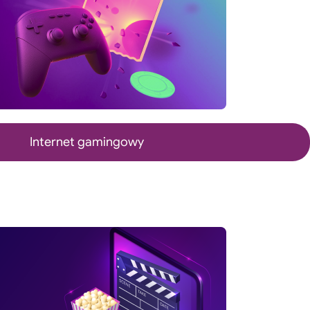
Internet gamingowy