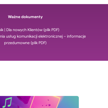
Ważne dokumenty
ik | Dla nowych Klientów
(plik PDF)
ia usług komunikacji elektronicznej – informacje
przedumowne
(plik PDF)