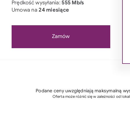
Prędkość wysyłania:
555 Mb/s
Umowa na
24 miesiące
Zamów
Podane ceny uwzględniają maksymalną wyso
Oferta może różnić się w zależności od lokal