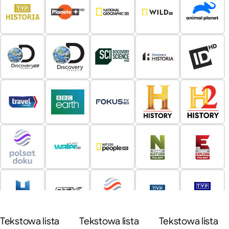
Tekstowa lista
Tekstowa lista
Tekstowa lista