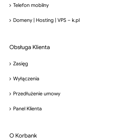
Telefon mobilny
Domeny | Hosting | VPS – k.pl
Obsługa Klienta
Zasięg
Wyłączenia
Przedłużenie umowy
Panel Klienta
O Korbank