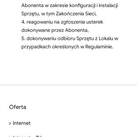
Abonenta w zakresie konfiguracji i instalacji
Sprzętu, w tym Zakończenia Sieci,
4. reagowaniu na zgłoszenia usterek
dokonywane przez Abonenta,
5. dokonywaniu odbioru Sprzętu z Lokalu w
przypadkach określonych w Regulaminie.
Oferta
Internet