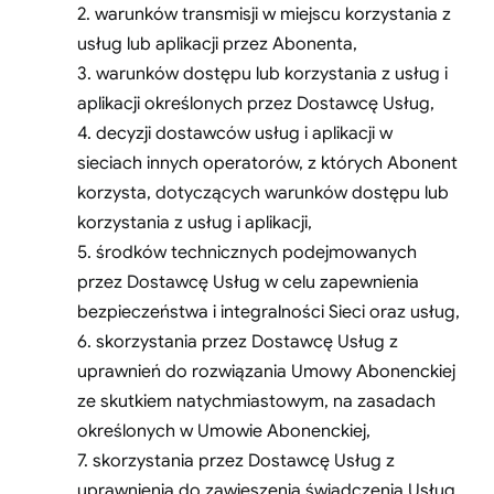
2. warunków transmisji w miejscu korzystania z
usług lub aplikacji przez Abonenta,
3. warunków dostępu lub korzystania z usług i
aplikacji określonych przez Dostawcę Usług,
4. decyzji dostawców usług i aplikacji w
sieciach innych operatorów, z których Abonent
korzysta, dotyczących warunków dostępu lub
korzystania z usług i aplikacji,
5. środków technicznych podejmowanych
przez Dostawcę Usług w celu zapewnienia
bezpieczeństwa i integralności Sieci oraz usług,
6. skorzystania przez Dostawcę Usług z
uprawnień do rozwiązania Umowy Abonenckiej
ze skutkiem natychmiastowym, na zasadach
określonych w Umowie Abonenckiej,
7. skorzystania przez Dostawcę Usług z
uprawnienia do zawieszenia świadczenia Usług,