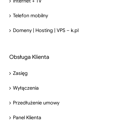
Internet + TV
Telefon mobilny
Domeny | Hosting | VPS – k.pl
Obsługa Klienta
Zasięg
Wyłączenia
Przedłużenie umowy
Panel Klienta