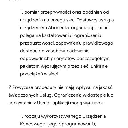
1. pomiar przepływności oraz opóźnień od
urządzenia na brzegu sieci Dostawcy usług a
urządzeniem Abonenta, organizacja ruchu
polega na kształtowaniu i ograniczeniu
przepustowości, zapewnieniu prawidłowego
dostępu do zasobów, nadawanie
odpowiednich priorytetów poszczególnym
pakietom wędrującym przez sieć, unikanie
przeciążeń w sieci.
7. Powyższe procedury nie mają wpływu na jakość
świadczonych Usług. Ograniczenia w dostępie lub
korzystaniu z Usług i aplikacji mogą wynikać z:
1. rodzaju wykorzystywanego Urządzenia
Końcowego i jego oprogramowania,