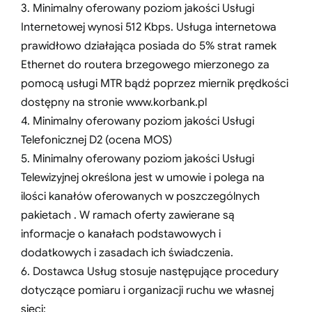
3. Minimalny oferowany poziom jakości Usługi
Internetowej wynosi 512 Kbps. Usługa internetowa
prawidłowo działająca posiada do 5% strat ramek
Ethernet do routera brzegowego mierzonego za
pomocą usługi MTR bądź poprzez miernik prędkości
dostępny na stronie www.korbank.pl
4. Minimalny oferowany poziom jakości Usługi
Telefonicznej D2 (ocena MOS)
5. Minimalny oferowany poziom jakości Usługi
Telewizyjnej określona jest w umowie i polega na
ilości kanałów oferowanych w poszczególnych
pakietach . W ramach oferty zawierane są
informacje o kanałach podstawowych i
dodatkowych i zasadach ich świadczenia.
6. Dostawca Usług stosuje następujące procedury
dotyczące pomiaru i organizacji ruchu we własnej
sieci: