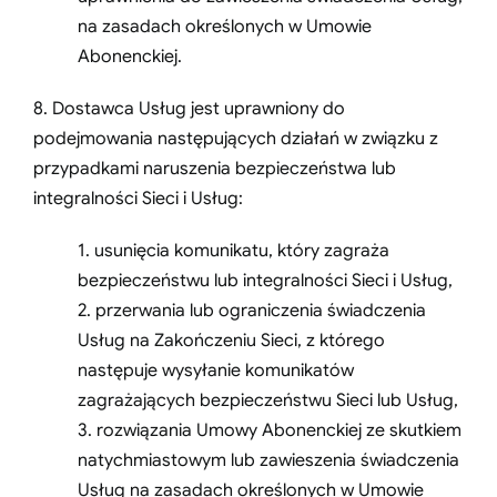
na zasadach określonych w Umowie
Abonenckiej.
8. Dostawca Usług jest uprawniony do
podejmowania następujących działań w związku z
przypadkami naruszenia bezpieczeństwa lub
integralności Sieci i Usług:
1. usunięcia komunikatu, który zagraża
bezpieczeństwu lub integralności Sieci i Usług,
2. przerwania lub ograniczenia świadczenia
Usług na Zakończeniu Sieci, z którego
następuje wysyłanie komunikatów
zagrażających bezpieczeństwu Sieci lub Usług,
3. rozwiązania Umowy Abonenckiej ze skutkiem
natychmiastowym lub zawieszenia świadczenia
Usług na zasadach określonych w Umowie