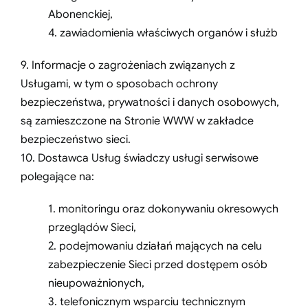
Abonenckiej,
4. zawiadomienia właściwych organów i służb
9. Informacje o zagrożeniach związanych z
Usługami, w tym o sposobach ochrony
bezpieczeństwa, prywatności i danych osobowych,
są zamieszczone na Stronie WWW w zakładce
bezpieczeństwo sieci.
10. Dostawca Usług świadczy usługi serwisowe
polegające na:
1. monitoringu oraz dokonywaniu okresowych
przeglądów Sieci,
2. podejmowaniu działań mających na celu
zabezpieczenie Sieci przed dostępem osób
nieupoważnionych,
3. telefonicznym wsparciu technicznym