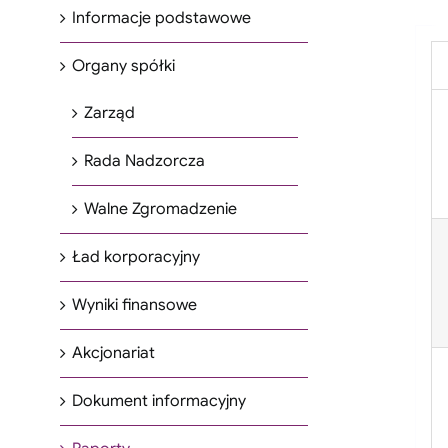
Informacje podstawowe
Organy spółki
Zarząd
Rada Nadzorcza
Walne Zgromadzenie
Ład korporacyjny
Wyniki finansowe
Akcjonariat
Dokument informacyjny