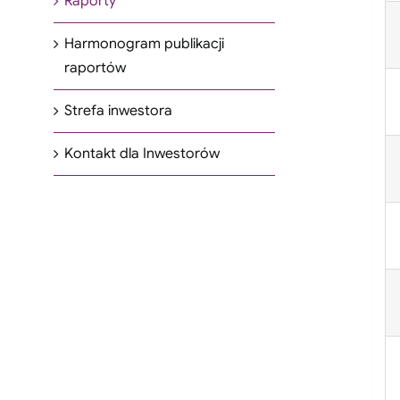
Raporty
Harmonogram publikacji
raportów
Strefa inwestora
Kontakt dla Inwestorów