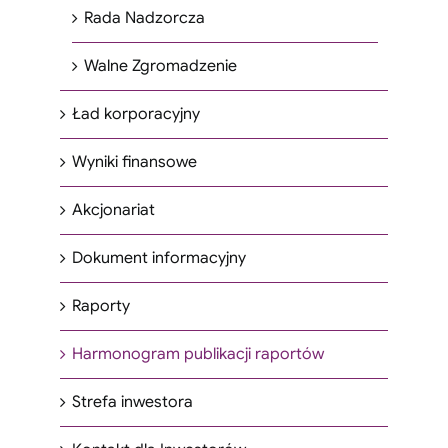
Rada Nadzorcza
Walne Zgromadzenie
Ład korporacyjny
Wyniki finansowe
Akcjonariat
Dokument informacyjny
Raporty
Harmonogram publikacji raportów
Strefa inwestora