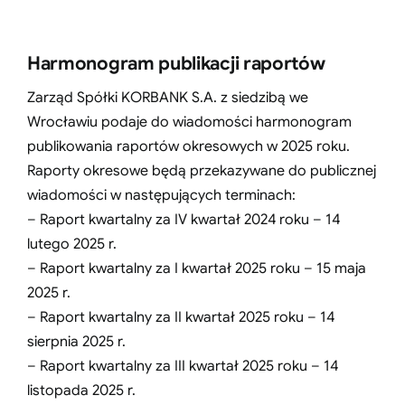
Harmonogram publikacji raportów
Zarząd Spółki KORBANK S.A. z siedzibą we
Wrocławiu podaje do wiadomości harmonogram
publikowania raportów okresowych w 2025 roku.
Raporty okresowe będą przekazywane do publicznej
wiadomości w następujących terminach:
– Raport kwartalny za IV kwartał 2024 roku – 14
lutego 2025 r.
– Raport kwartalny za I kwartał 2025 roku – 15 maja
2025 r.
– Raport kwartalny za II kwartał 2025 roku – 14
sierpnia 2025 r.
– Raport kwartalny za III kwartał 2025 roku – 14
listopada 2025 r.