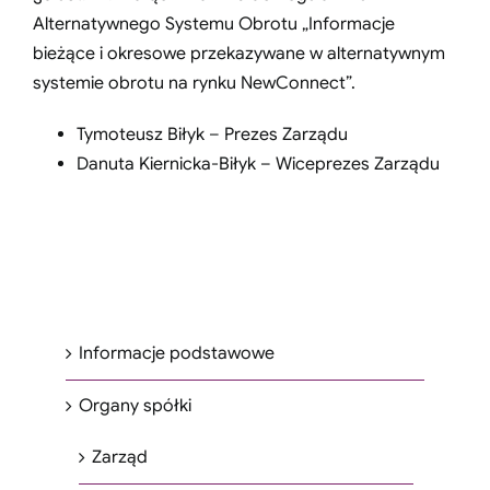
Alternatywnego Systemu Obrotu „Informacje
bieżące i okresowe przekazywane w alternatywnym
systemie obrotu na rynku NewConnect”.
Tymoteusz Biłyk – Prezes Zarządu
Danuta Kiernicka-Biłyk – Wiceprezes Zarządu
Informacje podstawowe
Organy spółki
Zarząd