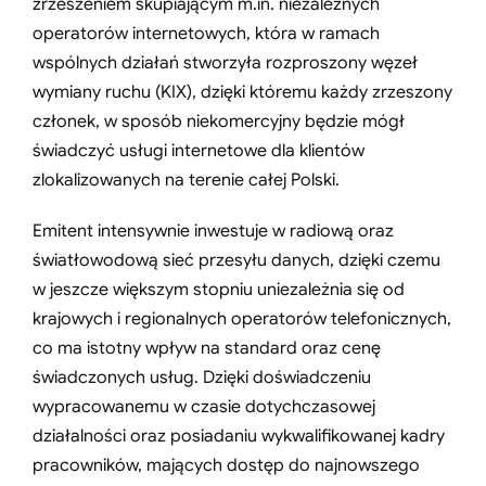
zrzeszeniem skupiającym m.in. niezależnych
operatorów internetowych, która w ramach
wspólnych działań stworzyła rozproszony węzeł
wymiany ruchu (KIX), dzięki któremu każdy zrzeszony
członek, w sposób niekomercyjny będzie mógł
świadczyć usługi internetowe dla klientów
zlokalizowanych na terenie całej Polski.
Emitent intensywnie inwestuje w radiową oraz
światłowodową sieć przesyłu danych, dzięki czemu
w jeszcze większym stopniu uniezależnia się od
krajowych i regionalnych operatorów telefonicznych,
co ma istotny wpływ na standard oraz cenę
świadczonych usług. Dzięki doświadczeniu
wypracowanemu w czasie dotychczasowej
działalności oraz posiadaniu wykwalifikowanej kadry
pracowników, mających dostęp do najnowszego