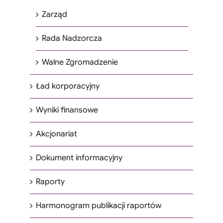
Zarząd
Rada Nadzorcza
Walne Zgromadzenie
Ład korporacyjny
Wyniki finansowe
Akcjonariat
Dokument informacyjny
Raporty
Harmonogram publikacji raportów