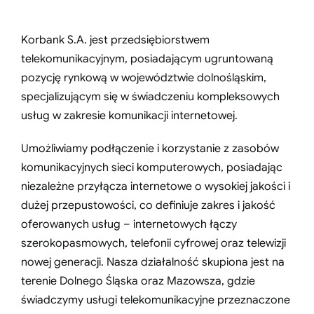
Korbank S.A. jest przedsiębiorstwem
telekomunikacyjnym, posiadającym ugruntowaną
pozycję rynkową w województwie dolnośląskim,
specjalizującym się w świadczeniu kompleksowych
usług w zakresie komunikacji internetowej.
Umożliwiamy podłączenie i korzystanie z zasobów
komunikacyjnych sieci komputerowych, posiadając
niezależne przyłącza internetowe o wysokiej jakości i
dużej przepustowości, co definiuje zakres i jakość
oferowanych usług – internetowych łączy
szerokopasmowych, telefonii cyfrowej oraz telewizji
nowej generacji. Nasza działalność skupiona jest na
terenie Dolnego Śląska oraz Mazowsza, gdzie
świadczymy usługi telekomunikacyjne przeznaczone