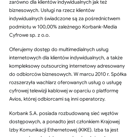
zarówno dla klientów indywidualnych jak też
biznesowych. Usługi na rzecz klientów
indywidualnych świadczone są za pośrednictwem
podmiotu w 100,00% zależnego Korbank-Media
Cyfrowe sp. z o.o.
Oferujemy dostęp do multimedialnych usług
internetowych dla klientów indywidualnych, a także
kompleksowy outsourcing internetowy adresowany
do odbiorców biznesowych. W marcu 2010 r. Spółka
rozszerzyła wachlarz oferowanych usług o usługę
cyfrowej telewizji kablowej w oparciu o platformę
Avios, której odbiorcami są inni operatorzy.
Korbank S.A. posiada rozbudowaną sieć węzłów
dostępowych, a ponadto jest członkiem Krajowej
Izby Komunikacji Ethernetowej (KIKE). Izba ta jest