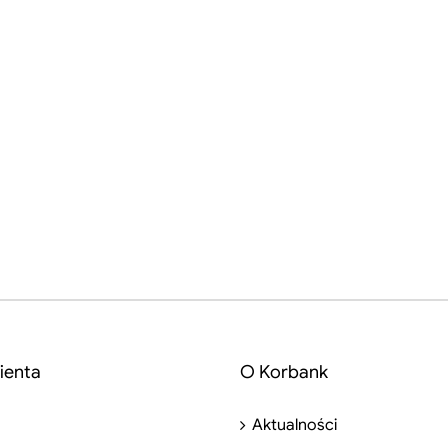
ienta
O Korbank
Aktualności