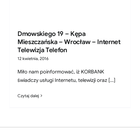
Dmowskiego 19 – Kępa
Mieszczańska – Wrocław – Internet
Telewizja Telefon
12 kwietnia, 2016
Miło nam poinformować, iż KORBANK
świadczy usługi Internetu, telewizji oraz [...]
Czytaj dalej