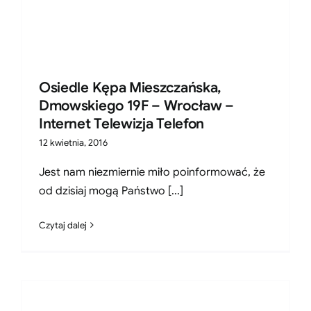
Osiedle Kępa Mieszczańska,
Dmowskiego 19F – Wrocław –
Internet Telewizja Telefon
12 kwietnia, 2016
Jest nam niezmiernie miło poinformować, że
od dzisiaj mogą Państwo [...]
Czytaj dalej