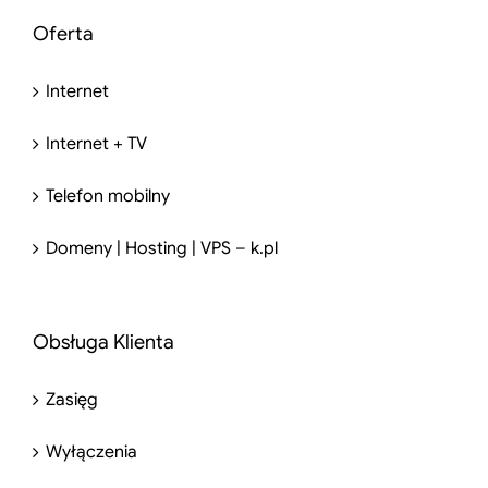
Oferta
Internet
Internet + TV
Telefon mobilny
Domeny | Hosting | VPS – k.pl
Obsługa Klienta
Zasięg
Wyłączenia