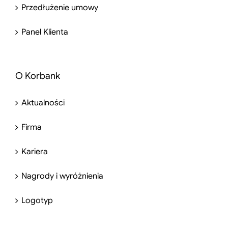
Przedłużenie umowy
Panel Klienta
O Korbank
Aktualności
Firma
Kariera
Nagrody i wyróżnienia
Logotyp