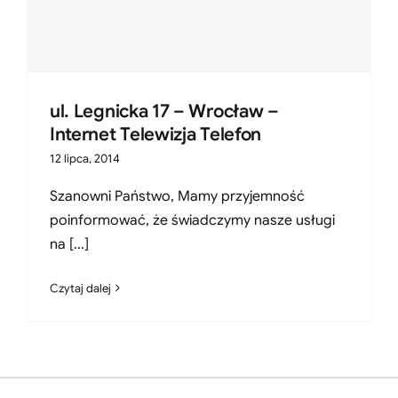
ul. Legnicka 17 – Wrocław –
Internet Telewizja Telefon
12 lipca, 2014
Szanowni Państwo, Mamy przyjemność
poinformować, że świadczymy nasze usługi
na [...]
Czytaj dalej