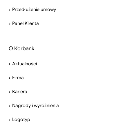
Przedłużenie umowy
Panel Klienta
O Korbank
Aktualności
Firma
Kariera
Nagrody i wyróżnienia
Logotyp