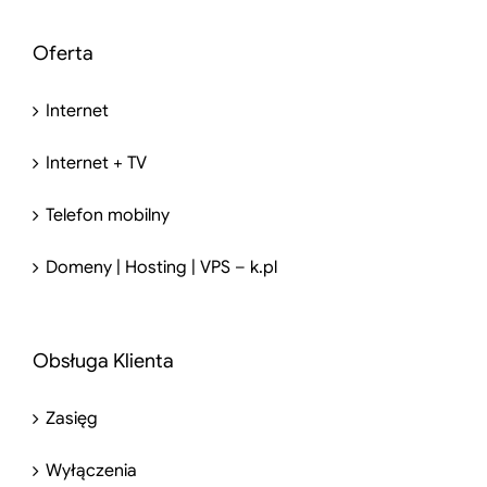
Oferta
Internet
Internet + TV
Telefon mobilny
Domeny | Hosting | VPS – k.pl
Obsługa Klienta
Zasięg
Wyłączenia