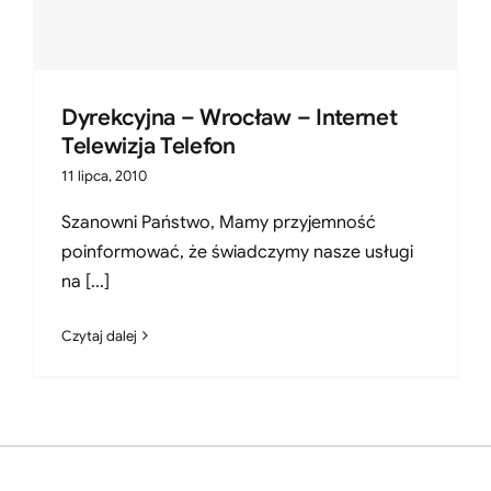
Dyrekcyjna – Wrocław – Internet
Telewizja Telefon
11 lipca, 2010
Szanowni Państwo, Mamy przyjemność
poinformować, że świadczymy nasze usługi
na [...]
Czytaj dalej