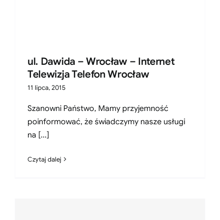
ul. Dawida – Wrocław – Internet
Telewizja Telefon Wrocław
11 lipca, 2015
Szanowni Państwo, Mamy przyjemność
poinformować, że świadczymy nasze usługi
na [...]
Czytaj dalej