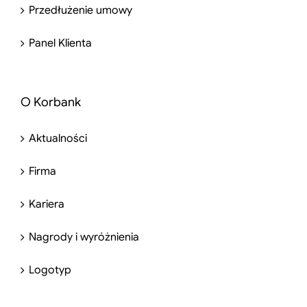
Przedłużenie umowy
Panel Klienta
O Korbank
Aktualności
Firma
Kariera
Nagrody i wyróżnienia
Logotyp