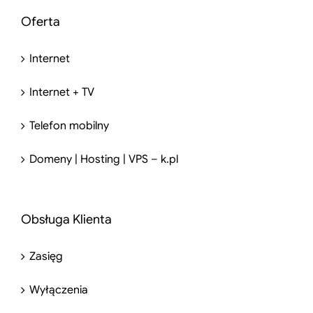
Oferta
Internet
Internet + TV
Telefon mobilny
Domeny | Hosting | VPS – k.pl
Obsługa Klienta
Zasięg
Wyłączenia