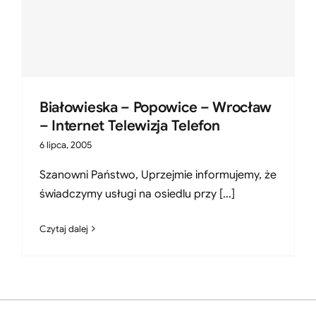
Białowieska – Popowice – Wrocław
– Internet Telewizja Telefon
6 lipca, 2005
Szanowni Państwo, Uprzejmie informujemy, że
świadczymy usługi na osiedlu przy [...]
Czytaj dalej