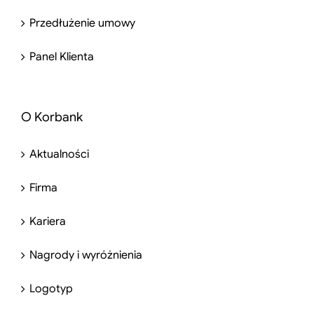
Przedłużenie umowy
Panel Klienta
O Korbank
Aktualności
Firma
Kariera
Nagrody i wyróżnienia
Logotyp