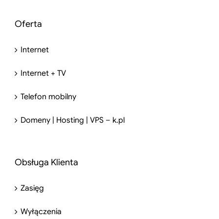
Oferta
Internet
Internet + TV
Telefon mobilny
Domeny | Hosting | VPS – k.pl
Obsługa Klienta
Zasięg
Wyłączenia