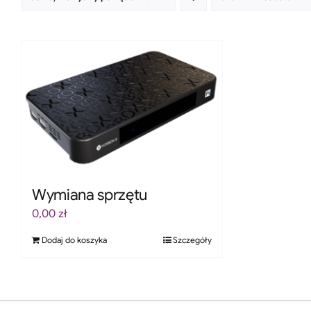
Wymiana sprzętu
0,00
zł
Dodaj do koszyka
Szczegóły