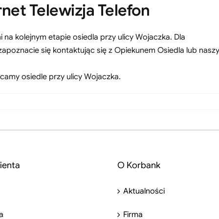
net Telewizja Telefon
 na kolejnym etapie osiedla przy ulicy Wojaczka. Dla
zapoznacie się kontaktując się z Opiekunem Osiedla lub nasz
camy osiedle przy ulicy Wojaczka.
ienta
O Korbank
Aktualności
a
Firma