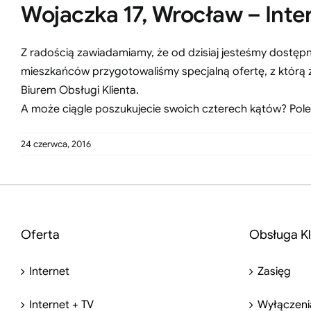
Wojaczka 17, Wrocław – Inter
Z radością zawiadamiamy, że od dzisiaj jesteśmy dostępni
mieszkańców przygotowaliśmy specjalną ofertę, z którą 
Biurem Obsługi Klienta.
A może ciągle poszukujecie swoich czterech kątów? Pole
24 czerwca, 2016
Oferta
Obsługa Kl
Internet
Zasięg
Internet + TV
Wyłączeni