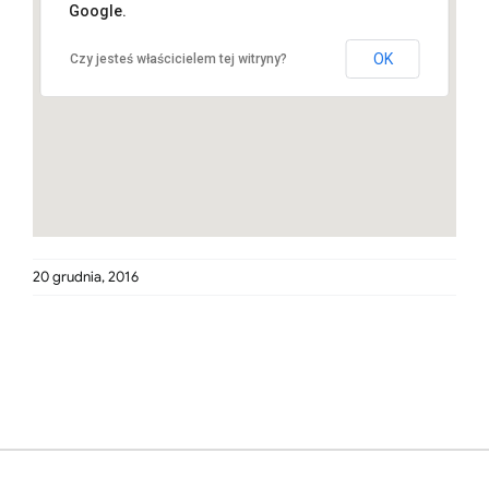
Google.
OK
Czy jesteś właścicielem tej witryny?
20 grudnia, 2016