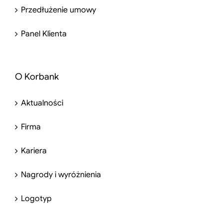
Przedłużenie umowy
Panel Klienta
O Korbank
Aktualności
Firma
Kariera
Nagrody i wyróżnienia
Logotyp