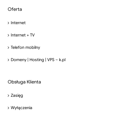
Oferta
Internet
Internet + TV
Telefon mobilny
Domeny | Hosting | VPS – k.pl
Obsługa Klienta
Zasięg
Wyłączenia