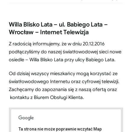
Willa Blisko Lata – ul. Babiego Lata –
Wrocław – Internet Telewizja
Z radością informujemy, że w dniu 20.12.2016
podłączyliśmy do naszej światłowodowej sieci nowe
osiedle – Willa Blisko Lata przy ulicy Babiego Lata.
Od dzisiaj wszyscy mieszkańcy mogą korzystać ze
światłowodowego Internetu oraz cyfrowej telewizji.
Zachęcamy do zapoznania się z naszą ofertą oraz
kontaktu z Biurem Obsługi Klienta.
Ta strona nie może poprawnie wczytać Map