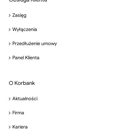
Zasięg
Wyłączenia
Przedłużenie umowy
Panel Klienta
O Korbank
Aktualności
Firma
Kariera