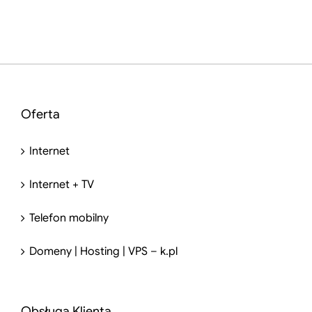
Oferta
Internet
Internet + TV
Telefon mobilny
Domeny | Hosting | VPS – k.pl
Obsługa Klienta