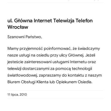
ul. Główna Internet Telewizja Telefon
Wrocław
Szanowni Państwo,
Mamy przyjemność poinformować, że świadczymy
nasze usługi na osiedlu przy ulicy Głównej. Jeżeli
jesteście zainteresowani usługami Internetu oraz
telewizji dostarczanymi za pomocą technologii
światłowodowej, zapraszamy do kontaktu z naszym
Biurem Obsługi Klienta lub Opiekunem Osiedla.
11 lipca, 2010