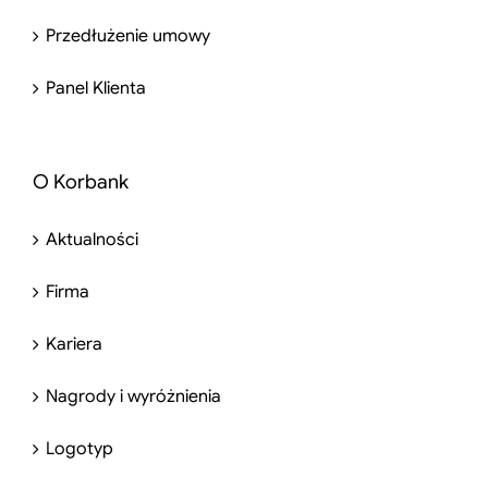
Przedłużenie umowy
Panel Klienta
O Korbank
Aktualności
Firma
Kariera
Nagrody i wyróżnienia
Logotyp