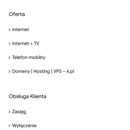
Oferta
Internet
Internet + TV
Telefon mobilny
Domeny | Hosting | VPS – k.pl
Obsługa Klienta
Zasięg
Wyłączenia