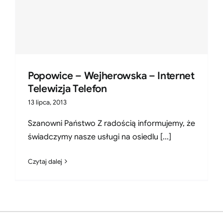
Popowice – Wejherowska – Internet
Telewizja Telefon
13 lipca, 2013
Szanowni Państwo Z radością informujemy, że
świadczymy nasze usługi na osiedlu [...]
Czytaj dalej