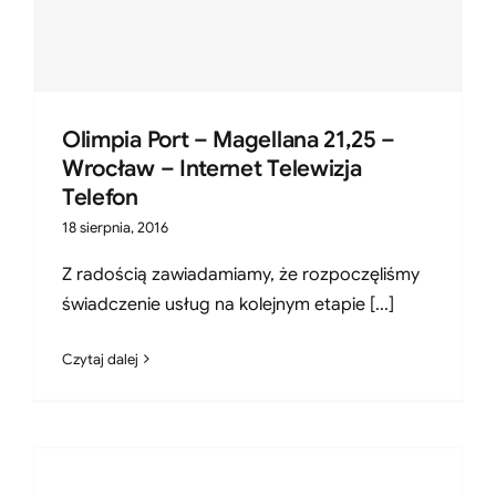
Olimpia Port – Magellana 21,25 –
Wrocław – Internet Telewizja
Telefon
18 sierpnia, 2016
Z radością zawiadamiamy, że rozpoczęliśmy
świadczenie usług na kolejnym etapie [...]
Czytaj dalej