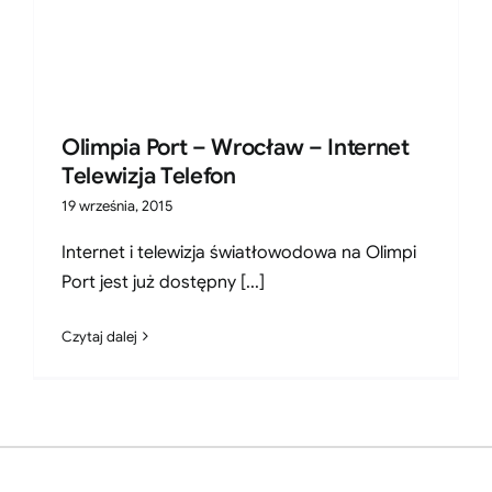
Olimpia Port – Wrocław – Internet
Telewizja Telefon
19 września, 2015
Internet i telewizja światłowodowa na Olimpi
Port jest już dostępny [...]
Czytaj dalej