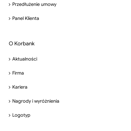
Przedłużenie umowy
Panel Klienta
O Korbank
Aktualności
Firma
Kariera
Nagrody i wyróżnienia
Logotyp