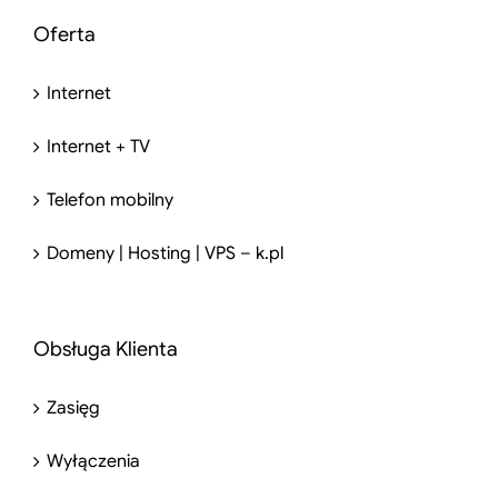
Oferta
Internet
Internet + TV
Telefon mobilny
Domeny | Hosting | VPS – k.pl
Obsługa Klienta
Zasięg
Wyłączenia