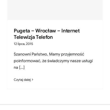
Pugeta – Wrocław – Internet
Telewizja Telefon
12 lipca, 2015
Szanowni Państwo, Mamy przyjemność
poinformować, że świadczymy nasze usługi
na [...]
Czytaj dalej