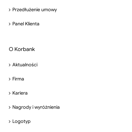
Przedłużenie umowy
Panel Klienta
O Korbank
Aktualności
Firma
Kariera
Nagrody i wyróżnienia
Logotyp