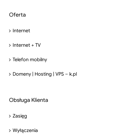
Oferta
Internet
Internet + TV
Telefon mobilny
Domeny | Hosting | VPS – k.pl
Obsługa Klienta
Zasięg
Wyłączenia