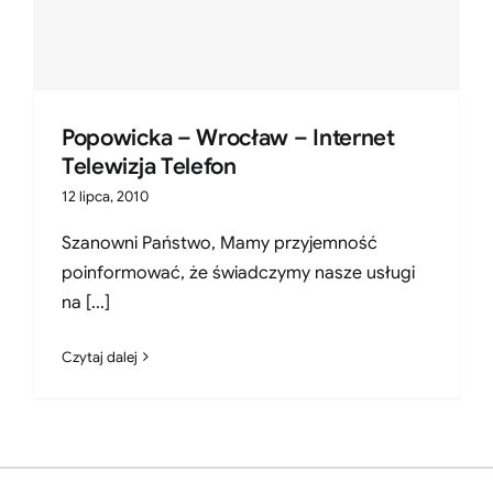
Popowicka – Wrocław – Internet
Telewizja Telefon
12 lipca, 2010
Szanowni Państwo, Mamy przyjemność
poinformować, że świadczymy nasze usługi
na [...]
Czytaj dalej