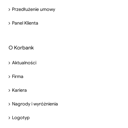
Przedłużenie umowy
Panel Klienta
O Korbank
Aktualności
Firma
Kariera
Nagrody i wyróżnienia
Logotyp