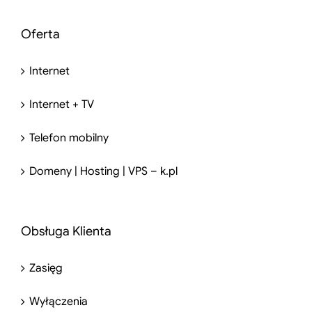
Oferta
Internet
Internet + TV
Telefon mobilny
Domeny | Hosting | VPS – k.pl
Obsługa Klienta
Zasięg
Wyłączenia