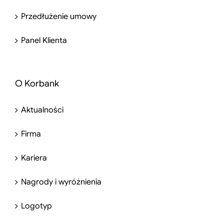
Przedłużenie umowy
Panel Klienta
O Korbank
Aktualności
Firma
Kariera
Nagrody i wyróżnienia
Logotyp