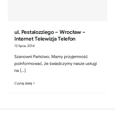
ul. Pestalozziego – Wrocław –
Internet Telewizja Telefon
12 lipca, 2014
Szanowni Państwo, Mamy przyjemność
poinformować, że świadczymy nasze usługi
na [...]
Czytaj dalej