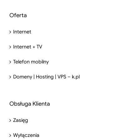
Oferta
Internet
Internet + TV
Telefon mobilny
Domeny | Hosting | VPS – k.pl
Obsługa Klienta
Zasięg
Wyłączenia