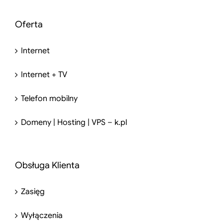
Oferta
Internet
Internet + TV
Telefon mobilny
Domeny | Hosting | VPS – k.pl
Obsługa Klienta
Zasięg
Wyłączenia