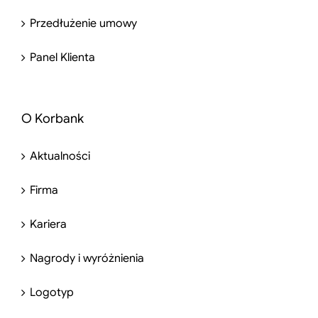
Przedłużenie umowy
Panel Klienta
O Korbank
Aktualności
Firma
Kariera
Nagrody i wyróżnienia
Logotyp