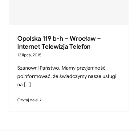
Opolska 119 b-h – Wrocław –
Internet Telewizja Telefon
12 lipca, 2015
Szanowni Państwo, Mamy przyjemność
poinformować, że świadczymy nasze usługi
na [...]
Czytaj dalej