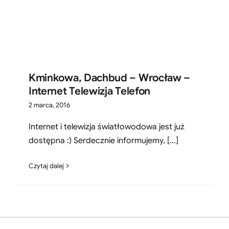
Kminkowa, Dachbud – Wrocław –
Internet Telewizja Telefon
2 marca, 2016
Internet i telewizja światłowodowa jest już
dostępna :) Serdecznie informujemy, [...]
Czytaj dalej