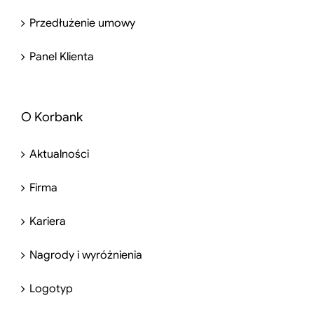
Przedłużenie umowy
Panel Klienta
O Korbank
Aktualności
Firma
Kariera
Nagrody i wyróżnienia
Logotyp