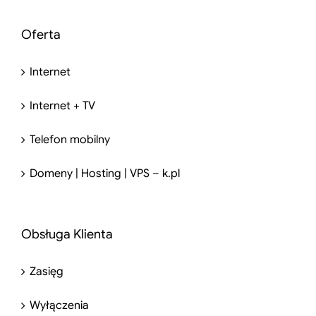
Oferta
Internet
Internet + TV
Telefon mobilny
Domeny | Hosting | VPS – k.pl
Obsługa Klienta
Zasięg
Wyłączenia