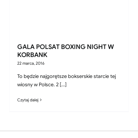
GALA POLSAT BOXING NIGHT W
KORBANK
22 marca, 2016
To będzie najgorętsze bokserskie starcie tej
wiosny w Polsce. 2 [...]
Czytaj dalej