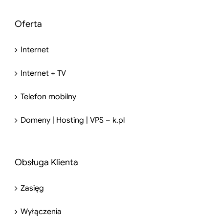
Oferta
Internet
Internet + TV
Telefon mobilny
Domeny | Hosting | VPS – k.pl
Obsługa Klienta
Zasięg
Wyłączenia