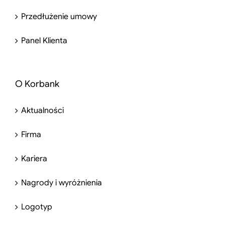
Przedłużenie umowy
Panel Klienta
O Korbank
Aktualności
Firma
Kariera
Nagrody i wyróżnienia
Logotyp