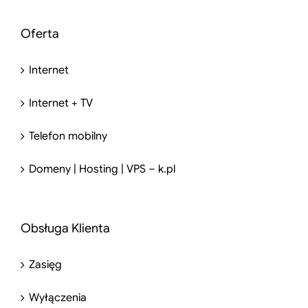
Oferta
Internet
Internet + TV
Telefon mobilny
Domeny | Hosting | VPS – k.pl
Obsługa Klienta
Zasięg
Wyłączenia