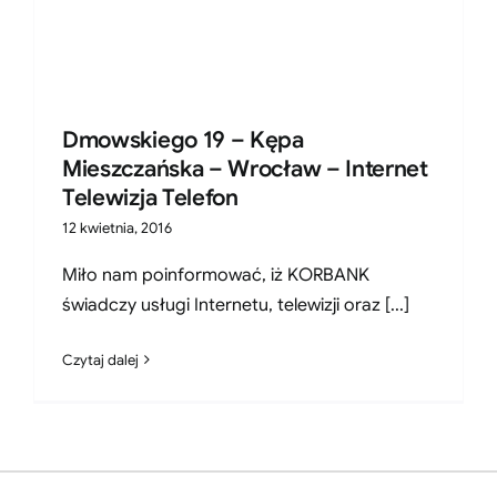
Dmowskiego 19 – Kępa
Mieszczańska – Wrocław – Internet
Telewizja Telefon
12 kwietnia, 2016
Miło nam poinformować, iż KORBANK
świadczy usługi Internetu, telewizji oraz [...]
Czytaj dalej