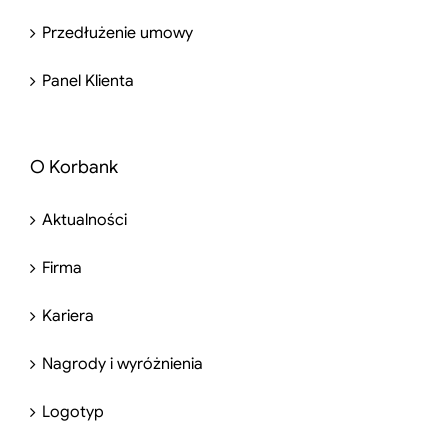
Przedłużenie umowy
Panel Klienta
O Korbank
Aktualności
Firma
Kariera
Nagrody i wyróżnienia
Logotyp