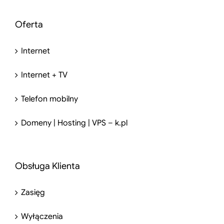
Oferta
Internet
Internet + TV
Telefon mobilny
Domeny | Hosting | VPS – k.pl
Obsługa Klienta
Zasięg
Wyłączenia