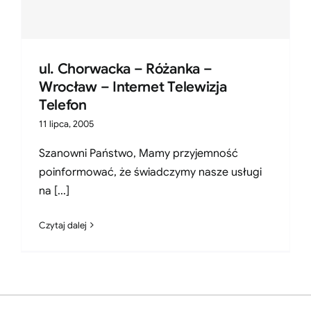
ul. Chorwacka – Różanka –
Wrocław – Internet Telewizja
Telefon
11 lipca, 2005
Szanowni Państwo, Mamy przyjemność
poinformować, że świadczymy nasze usługi
na [...]
Czytaj dalej