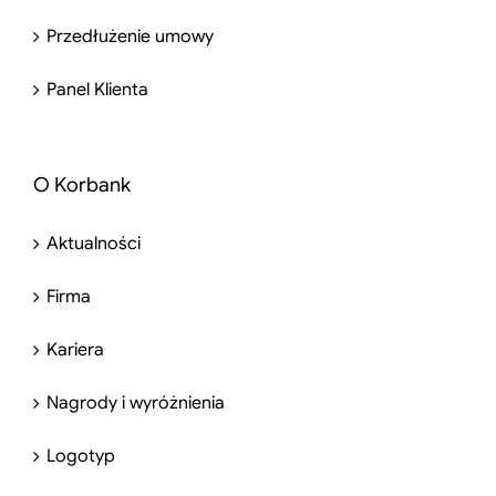
Przedłużenie umowy
Panel Klienta
O Korbank
Aktualności
Firma
Kariera
Nagrody i wyróżnienia
Logotyp