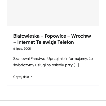
Białowieska – Popowice – Wrocław
– Internet Telewizja Telefon
6 lipca, 2005
Szanowni Państwo, Uprzejmie informujemy, że
świadczymy usługi na osiedlu przy [...]
Czytaj dalej