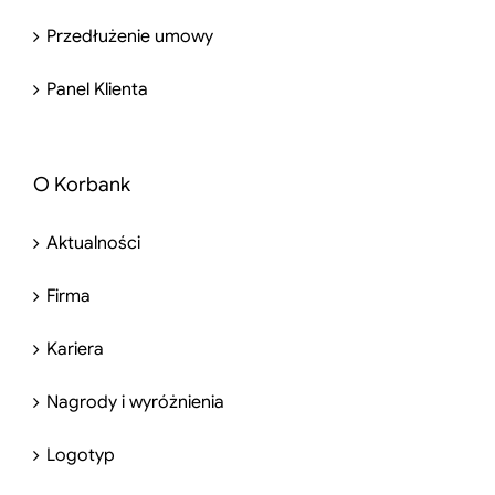
Przedłużenie umowy
Panel Klienta
O Korbank
Aktualności
Firma
Kariera
Nagrody i wyróżnienia
Logotyp