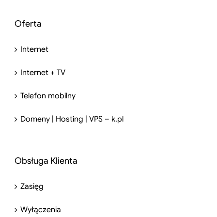
Oferta
Internet
Internet + TV
Telefon mobilny
Domeny | Hosting | VPS – k.pl
Obsługa Klienta
Zasięg
Wyłączenia