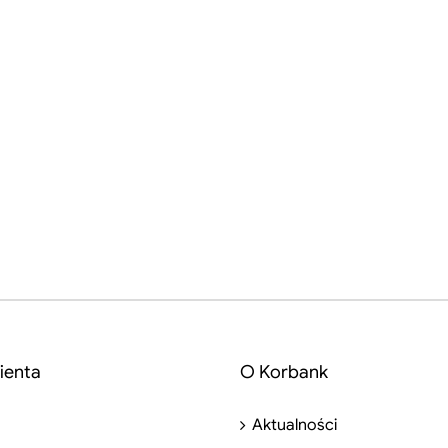
ienta
O Korbank
Aktualności