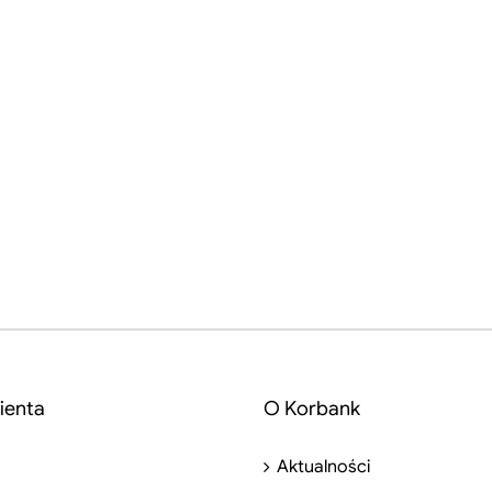
ienta
O Korbank
Aktualności