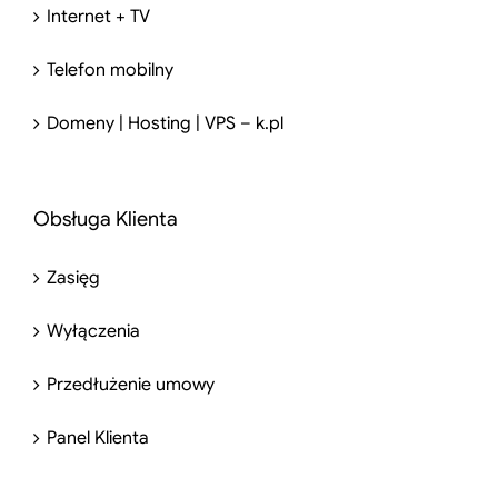
Internet + TV
Telefon mobilny
Domeny | Hosting | VPS – k.pl
Obsługa Klienta
Zasięg
Wyłączenia
Przedłużenie umowy
Panel Klienta