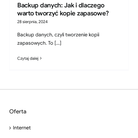
Backup danych: Jak i dlaczego
warto tworzyć kopie zapasowe?
28 sierpnia, 2024
Backup danych, czyli tworzenie kopii
zapasowych. To [...]
Czytaj dalej
Oferta
Internet