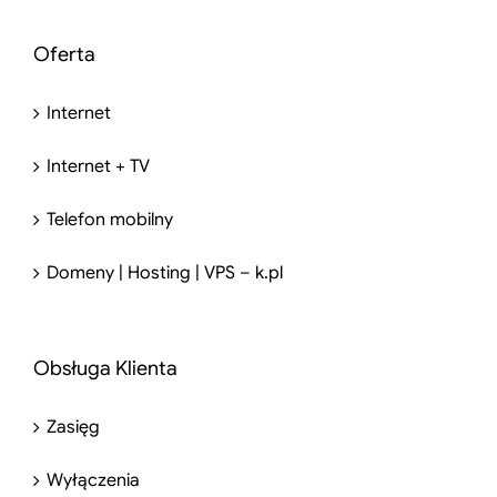
Oferta
Internet
Internet + TV
Telefon mobilny
Domeny | Hosting | VPS – k.pl
Obsługa Klienta
Zasięg
Wyłączenia