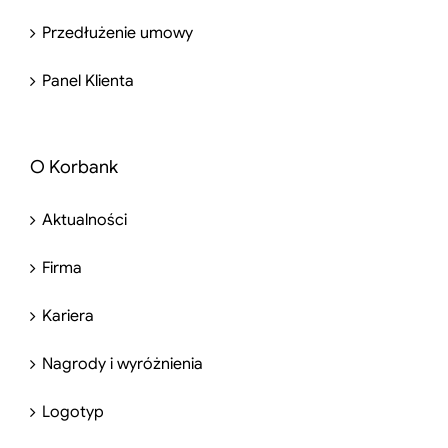
Przedłużenie umowy
Panel Klienta
O Korbank
Aktualności
Firma
Kariera
Nagrody i wyróżnienia
Logotyp