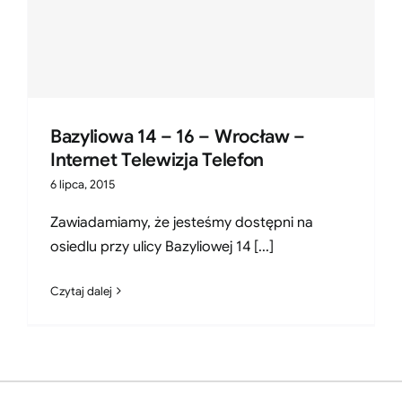
Bazyliowa 14 – 16 – Wrocław –
Internet Telewizja Telefon
6 lipca, 2015
Zawiadamiamy, że jesteśmy dostępni na
osiedlu przy ulicy Bazyliowej 14 [...]
Czytaj dalej