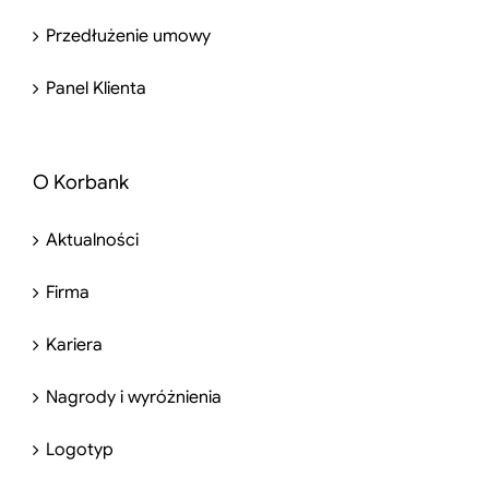
Przedłużenie umowy
Panel Klienta
O Korbank
Aktualności
Firma
Kariera
Nagrody i wyróżnienia
Logotyp