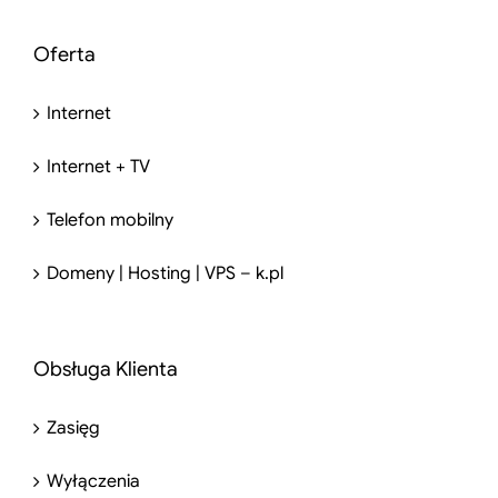
Oferta
Internet
Internet + TV
Telefon mobilny
Domeny | Hosting | VPS – k.pl
Obsługa Klienta
Zasięg
Wyłączenia