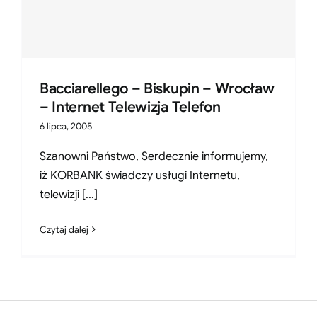
Bacciarellego – Biskupin – Wrocław
– Internet Telewizja Telefon
6 lipca, 2005
Szanowni Państwo, Serdecznie informujemy,
iż KORBANK świadczy usługi Internetu,
telewizji [...]
Czytaj dalej