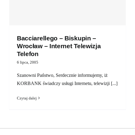
Bacciarellego – Biskupin –
Wrocław – Internet Telewizja
Telefon
6 lipca, 2005
Szanowni Państwo, Serdecznie informujemy, iż
KORBANK świadczy usługi Internetu, telewizji [...]
Czytaj dalej