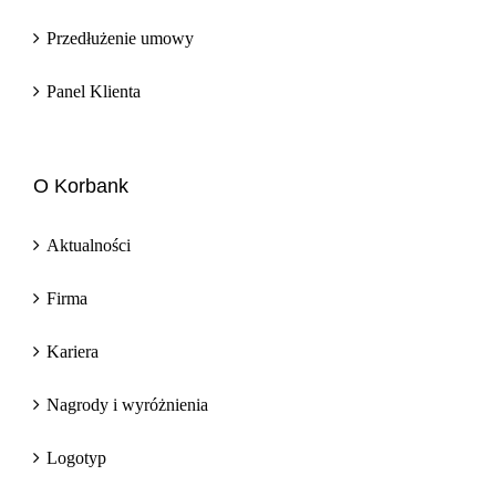
Przedłużenie umowy
Panel Klienta
O Korbank
Aktualności
Firma
Kariera
Nagrody i wyróżnienia
Logotyp