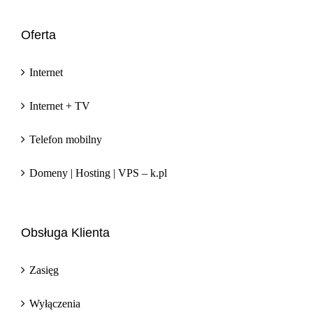
Oferta
Internet
Internet + TV
Telefon mobilny
Domeny | Hosting | VPS – k.pl
Obsługa Klienta
Zasięg
Wyłączenia