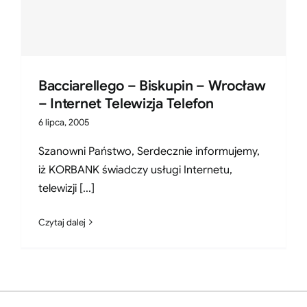
Bacciarellego – Biskupin – Wrocław
– Internet Telewizja Telefon
6 lipca, 2005
Szanowni Państwo, Serdecznie informujemy,
iż KORBANK świadczy usługi Internetu,
telewizji [...]
Czytaj dalej