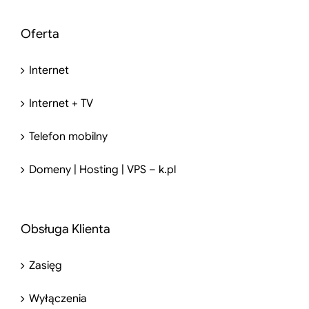
Oferta
Internet
Internet + TV
Telefon mobilny
Domeny | Hosting | VPS – k.pl
Obsługa Klienta
Zasięg
Wyłączenia