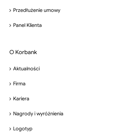
Przedłużenie umowy
Panel Klienta
O Korbank
Aktualności
Firma
Kariera
Nagrody i wyróżnienia
Logotyp