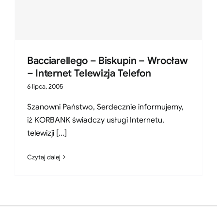
Bacciarellego – Biskupin – Wrocław
– Internet Telewizja Telefon
6 lipca, 2005
Szanowni Państwo, Serdecznie informujemy,
iż KORBANK świadczy usługi Internetu,
telewizji [...]
Czytaj dalej