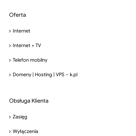
Oferta
Internet
Internet + TV
Telefon mobilny
Domeny | Hosting | VPS – k.pl
Obsługa Klienta
Zasięg
Wyłączenia