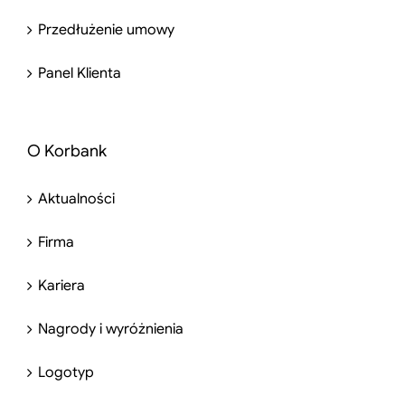
Przedłużenie umowy
Panel Klienta
O Korbank
Aktualności
Firma
Kariera
Nagrody i wyróżnienia
Logotyp