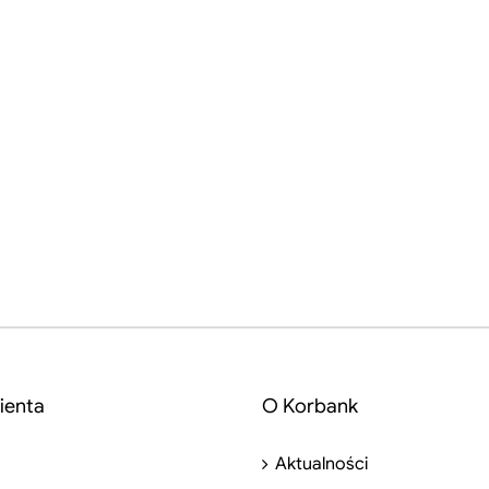
ienta
O Korbank
Aktualności