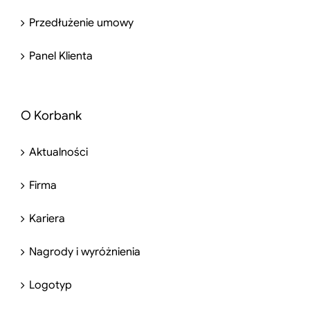
Przedłużenie umowy
Panel Klienta
O Korbank
Aktualności
Firma
Kariera
Nagrody i wyróżnienia
Logotyp