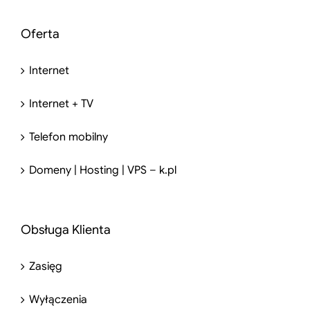
Oferta
Internet
Internet + TV
Telefon mobilny
Domeny | Hosting | VPS – k.pl
Obsługa Klienta
Zasięg
Wyłączenia