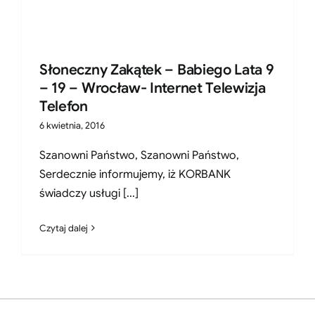
Słoneczny Zakątek – Babiego Lata 9
– 19 – Wrocław- Internet Telewizja
Telefon
6 kwietnia, 2016
Szanowni Państwo, Szanowni Państwo,
Serdecznie informujemy, iż KORBANK
świadczy usługi [...]
Czytaj dalej