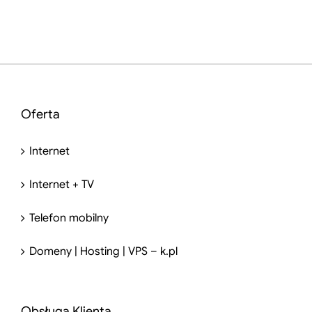
Oferta
Internet
Internet + TV
Telefon mobilny
Domeny | Hosting | VPS – k.pl
Obsługa Klienta