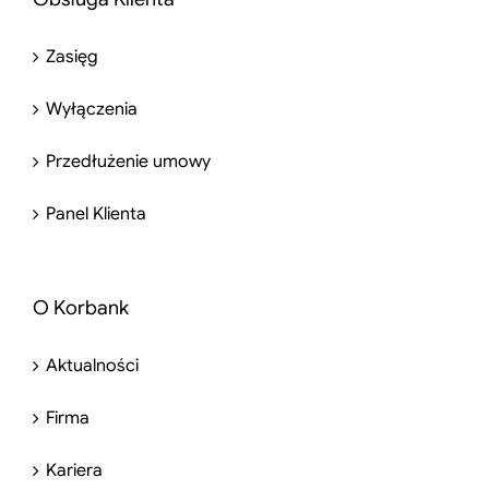
Zasięg
Wyłączenia
Przedłużenie umowy
Panel Klienta
O Korbank
Aktualności
Firma
Kariera