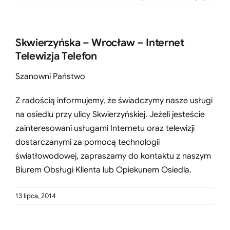
Skwierzyńska – Wrocław – Internet
Telewizja Telefon
Szanowni Państwo
Z radością informujemy, że świadczymy nasze usługi
na osiedlu przy ulicy Skwierzyńskiej. Jeżeli jesteście
zainteresowani usługami Internetu oraz telewizji
dostarczanymi za pomocą technologii
światłowodowej, zapraszamy do kontaktu z naszym
Biurem Obsługi Klienta lub Opiekunem Osiedla.
13 lipca, 2014