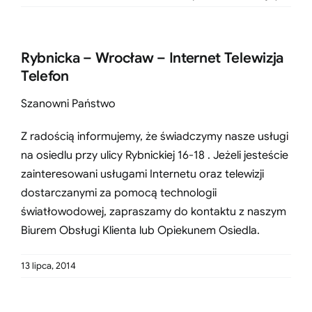
Rybnicka – Wrocław – Internet Telewizja
Telefon
Szanowni Państwo
Z radością informujemy, że świadczymy nasze usługi
na osiedlu przy ulicy Rybnickiej 16-18 . Jeżeli jesteście
zainteresowani usługami Internetu oraz telewizji
dostarczanymi za pomocą technologii
światłowodowej, zapraszamy do kontaktu z naszym
Biurem Obsługi Klienta lub Opiekunem Osiedla.
13 lipca, 2014