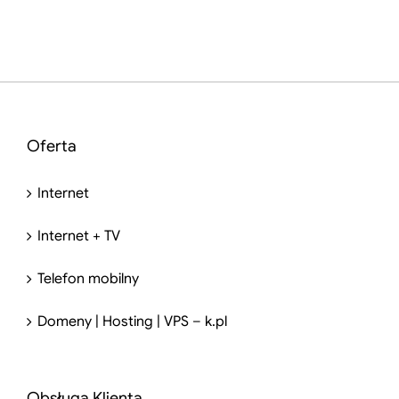
Oferta
Internet
Internet + TV
Telefon mobilny
Domeny | Hosting | VPS – k.pl
Obsługa Klienta