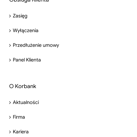
Zasięg
Wyłączenia
Przedłużenie umowy
Panel Klienta
O Korbank
Aktualności
Firma
Kariera