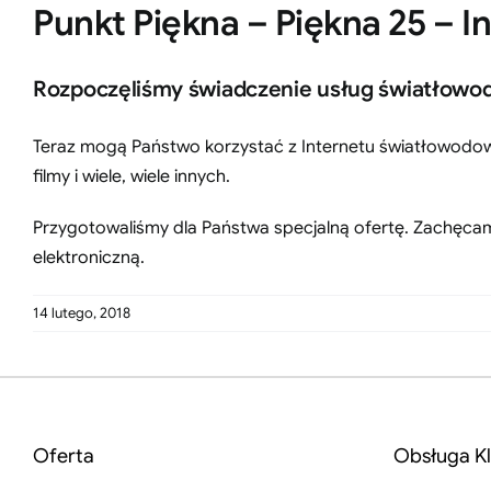
Punkt Piękna – Piękna 25 – 
Rozpoczęliśmy świadczenie usług światłowodo
Teraz mogą Państwo korzystać z Internetu światłowodowe
filmy i wiele, wiele innych.
Przygotowaliśmy dla Państwa specjalną ofertę. Zachęcam
elektroniczną.
14 lutego, 2018
Oferta
Obsługa Kl