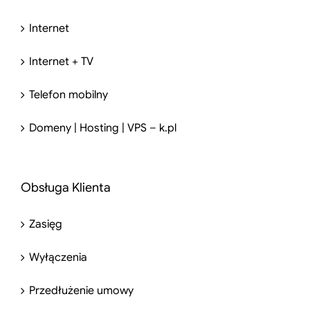
Internet
Internet + TV
Telefon mobilny
Domeny | Hosting | VPS – k.pl
Obsługa Klienta
Zasięg
Wyłączenia
Przedłużenie umowy