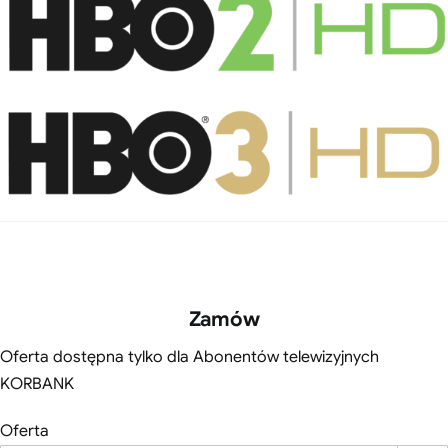
Zamów
Oferta dostępna tylko dla Abonentów telewizyjnych
KORBANK
Oferta