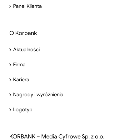
Panel Klienta
O Korbank
Aktualności
Firma
Kariera
Nagrody i wyróżnienia
Logotyp
KORBANK – Media Cyfrowe Sp. z o.o.