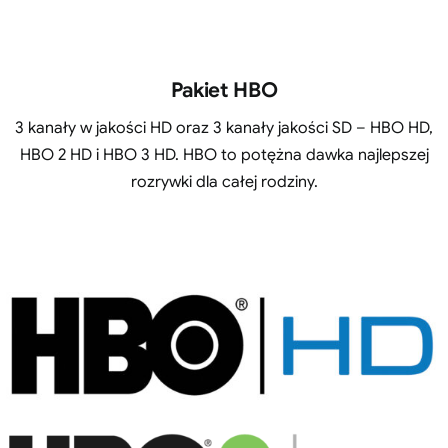
Pakiet HBO
3 kanały w jakości HD oraz 3 kanały jakości SD – HBO HD,
HBO 2 HD i HBO 3 HD. HBO to potężna dawka najlepszej
rozrywki dla całej rodziny.