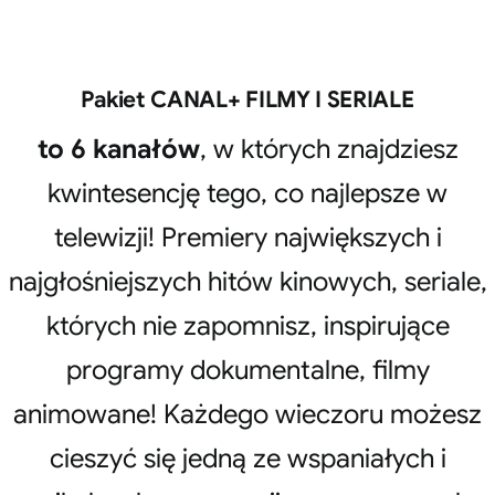
Pakiet CANAL+ FILMY I SERIALE
to 6 kanałów
, w których znajdziesz
kwintesencję tego, co najlepsze w
telewizji! Premiery największych i
najgłośniejszych hitów kinowych, seriale,
których nie zapomnisz, inspirujące
programy dokumentalne, filmy
animowane! Każdego wieczoru możesz
cieszyć się jedną ze wspaniałych i