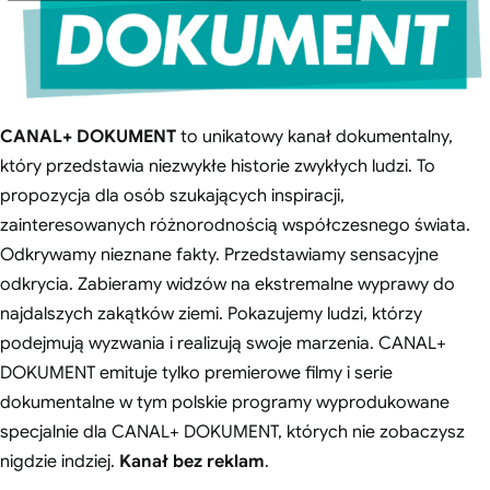
CANAL+ DOKUMENT
to unikatowy kanał dokumentalny,
który przedstawia niezwykłe historie zwykłych ludzi. To
propozycja dla osób szukających inspiracji,
zainteresowanych różnorodnością współczesnego świata.
Odkrywamy nieznane fakty. Przedstawiamy sensacyjne
odkrycia. Zabieramy widzów na ekstremalne wyprawy do
najdalszych zakątków ziemi. Pokazujemy ludzi, którzy
podejmują wyzwania i realizują swoje marzenia. CANAL+
DOKUMENT emituje tylko premierowe filmy i serie
dokumentalne w tym polskie programy wyprodukowane
specjalnie dla CANAL+ DOKUMENT, których nie zobaczysz
nigdzie indziej.
Kanał bez reklam
.