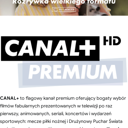
CANAL+
to flagowy kanał premium oferujący bogaty wybór
filmów fabularnych prezentowanych w telewizji po raz
pierwszy, animowanych, seriali, koncertów i wydarzeń
sportowych: mecze piłki nożnej i Drużynowy Puchar Świata