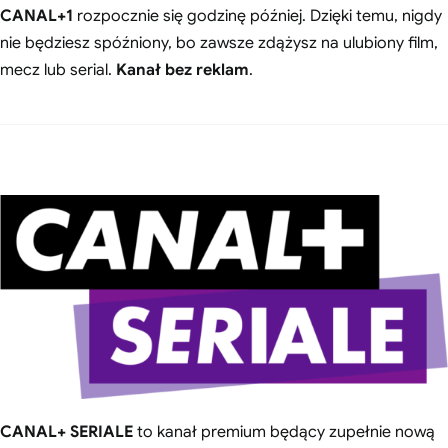
CANAL+1
rozpocznie się godzinę później. Dzięki temu, nigdy
nie będziesz spóźniony, bo zawsze zdążysz na ulubiony film,
mecz lub serial.
Kanał bez reklam
.
CANAL+ SERIALE
to kanał premium będący zupełnie nową