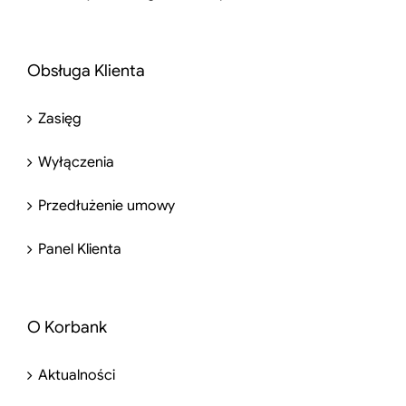
Obsługa Klienta
Zasięg
Wyłączenia
Przedłużenie umowy
Panel Klienta
O Korbank
Aktualności