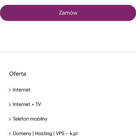
Oferta
Internet
Internet + TV
Telefon mobilny
Domeny | Hosting | VPS – k.pl