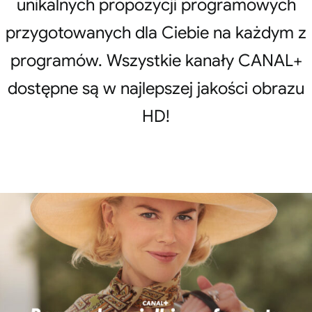
unikalnych propozycji programowych
przygotowanych dla Ciebie na każdym z
programów. Wszystkie kanały CANAL+
dostępne są w najlepszej jakości obrazu
HD!