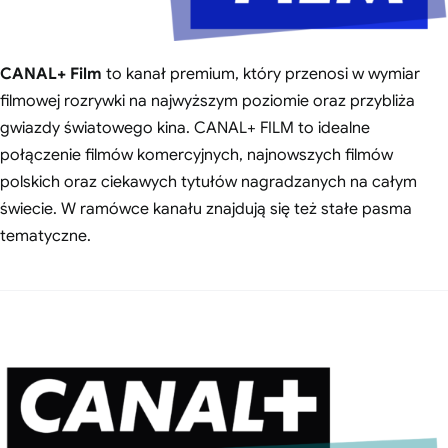
CANAL+ Film
to kanał premium, który przenosi w wymiar
filmowej rozrywki na najwyższym poziomie oraz przybliża
gwiazdy światowego kina. CANAL+ FILM to idealne
połączenie filmów komercyjnych, najnowszych filmów
polskich oraz ciekawych tytułów nagradzanych na całym
świecie. W ramówce kanału znajdują się też stałe pasma
tematyczne.