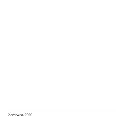
9 czerwca, 2020