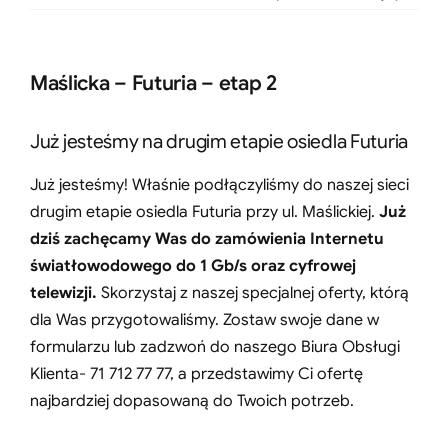
Maślicka – Futuria – etap 2
Już jesteśmy na drugim etapie osiedla Futuria
Już jesteśmy! Właśnie podłączyliśmy do naszej sieci
drugim etapie osiedla Futuria przy ul. Maślickiej.
Już
dziś zachęcamy Was do zamówienia Internetu
światłowodowego do 1 Gb/s oraz cyfrowej
telewizji.
Skorzystaj z naszej specjalnej oferty, którą
dla Was przygotowaliśmy. Zostaw swoje dane w
formularzu lub zadzwoń do naszego Biura Obsługi
Klienta- 71 712 77 77, a przedstawimy Ci ofertę
najbardziej dopasowaną do Twoich potrzeb.