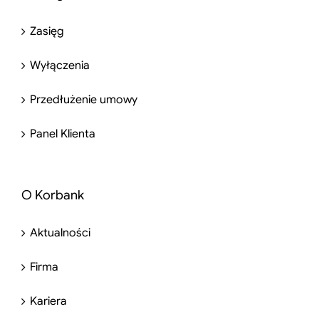
Zasięg
Wyłączenia
Przedłużenie umowy
Panel Klienta
O Korbank
Aktualności
Firma
Kariera