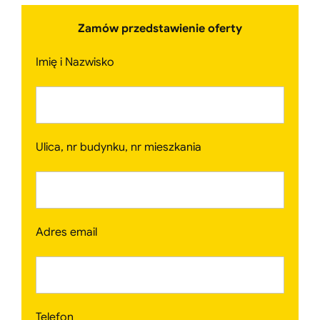
Zamów przedstawienie oferty
Imię i Nazwisko
Ulica, nr budynku, nr mieszkania
Adres email
Telefon