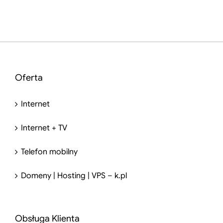
Oferta
Internet
Internet + TV
Telefon mobilny
Domeny | Hosting | VPS – k.pl
Obsługa Klienta