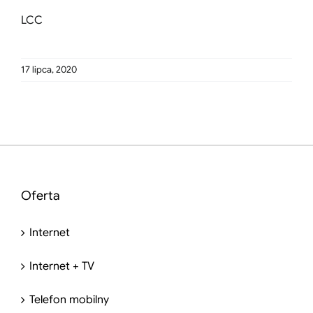
LCC
17 lipca, 2020
Oferta
Internet
Internet + TV
Telefon mobilny