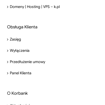
Domeny | Hosting | VPS – k.pl
Obsługa Klienta
Zasięg
Wyłączenia
Przedłużenie umowy
Panel Klienta
O Korbank