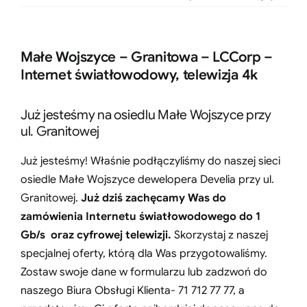
Małe Wojszyce – Granitowa – LCCorp –
Internet światłowodowy, telewizja 4k
Już jesteśmy na osiedlu Małe Wojszyce przy
ul. Granitowej
Już jesteśmy! Właśnie podłączyliśmy do naszej sieci
osiedle Małe Wojszyce dewelopera Develia przy ul.
Granitowej.
Już dziś zachęcamy Was do
zamówienia Internetu światłowodowego do 1
Gb/s oraz cyfrowej telewizji.
Skorzystaj z naszej
specjalnej oferty, którą dla Was przygotowaliśmy.
Zostaw swoje dane w formularzu lub zadzwoń do
naszego Biura Obsługi Klienta- 71 712 77 77, a