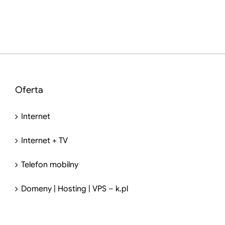
Oferta
Internet
Internet + TV
Telefon mobilny
Domeny | Hosting | VPS – k.pl