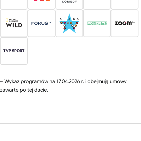
– Wykaz programów na 17.04.2026 r. i obejmują umowy
zawarte po tej dacie.