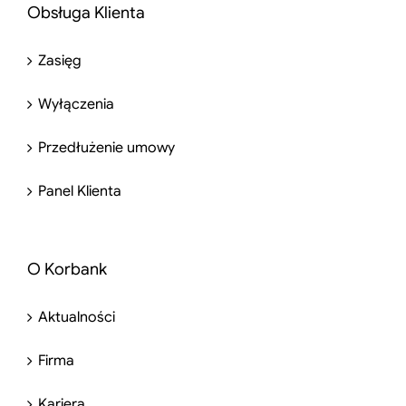
Obsługa Klienta
Zasięg
Wyłączenia
Przedłużenie umowy
Panel Klienta
O Korbank
Aktualności
Firma
Kariera