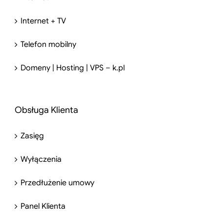
Internet + TV
Telefon mobilny
Domeny | Hosting | VPS – k.pl
Obsługa Klienta
Zasięg
Wyłączenia
Przedłużenie umowy
Panel Klienta