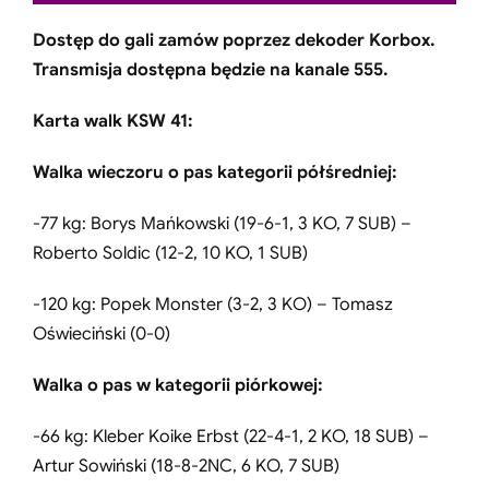
Dostęp do gali zamów poprzez dekoder Korbox.
Transmisja dostępna będzie na kanale 555.
Karta walk KSW 41:
Walka wieczoru o pas kategorii półśredniej:
-77 kg: Borys Mańkowski (19-6-1, 3 KO, 7 SUB) –
Roberto Soldic (12-2, 10 KO, 1 SUB)
-120 kg: Popek Monster (3-2, 3 KO) – Tomasz
Oświeciński (0-0)
Walka o pas w kategorii piórkowej:
-66 kg: Kleber Koike Erbst (22-4-1, 2 KO, 18 SUB) –
Artur Sowiński (18-8-2NC, 6 KO, 7 SUB)