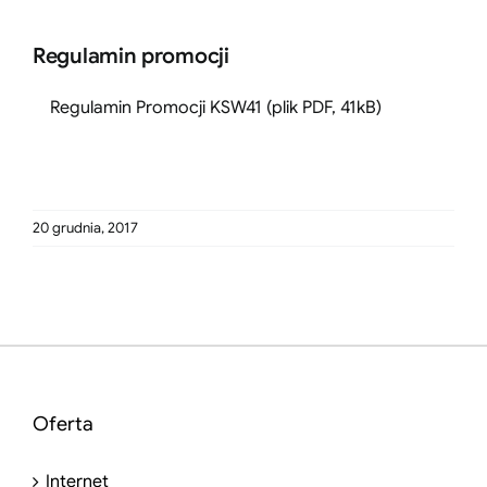
Regulamin promocji
Regulamin Promocji KSW41
(plik PDF, 41kB)
20 grudnia, 2017
Oferta
Internet