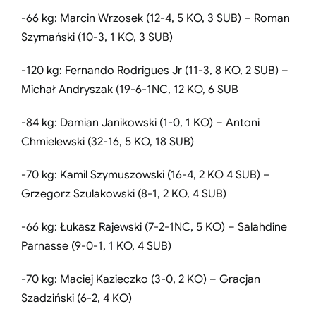
-66 kg: Marcin Wrzosek (12-4, 5 KO, 3 SUB) – Roman
Szymański (10-3, 1 KO, 3 SUB)
-120 kg: Fernando Rodrigues Jr (11-3, 8 KO, 2 SUB) –
Michał Andryszak (19-6-1NC, 12 KO, 6 SUB
-84 kg: Damian Janikowski (1-0, 1 KO) – Antoni
Chmielewski (32-16, 5 KO, 18 SUB)
-70 kg: Kamil Szymuszowski (16-4, 2 KO 4 SUB) –
Grzegorz Szulakowski (8-1, 2 KO, 4 SUB)
-66 kg: Łukasz Rajewski (7-2-1NC, 5 KO) – Salahdine
Parnasse (9-0-1, 1 KO, 4 SUB)
-70 kg: Maciej Kazieczko (3-0, 2 KO) – Gracjan
Szadziński (6-2, 4 KO)