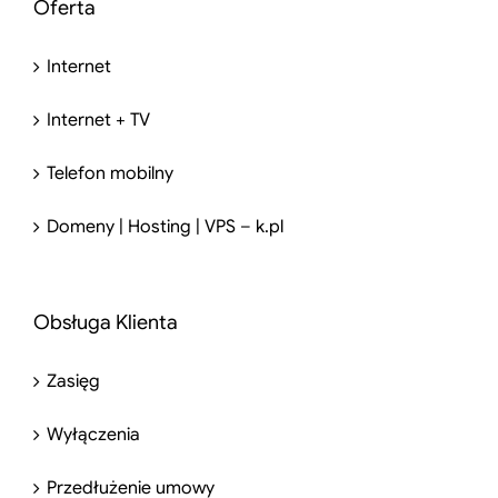
Oferta
Internet
Internet + TV
Telefon mobilny
Domeny | Hosting | VPS – k.pl
Obsługa Klienta
Zasięg
Wyłączenia
Przedłużenie umowy