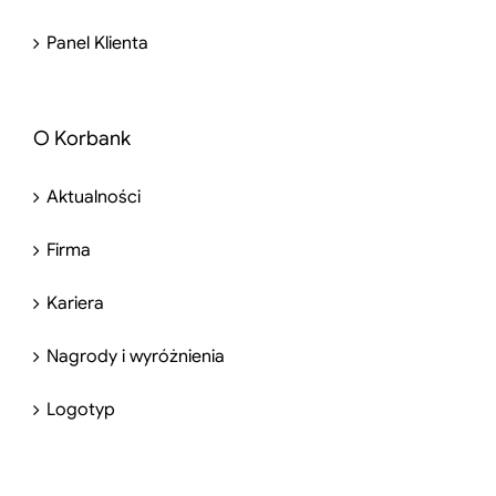
Panel Klienta
O Korbank
Aktualności
Firma
Kariera
Nagrody i wyróżnienia
Logotyp