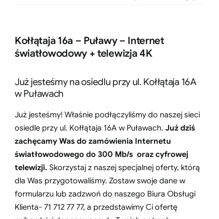
Kołłątaja 16a – Puławy – Internet
światłowodowy + telewizja 4K
Już jesteśmy na osiedlu przy ul. Kołłątaja 16A
w Puławach
Już jesteśmy! Właśnie podłączyliśmy do naszej sieci
osiedle przy ul. Kołłątaja 16A w Puławach.
Już dziś
zachęcamy Was do zamówienia Internetu
światłowodowego do 300 Mb/s oraz cyfrowej
telewizji.
Skorzystaj z naszej specjalnej oferty, którą
dla Was przygotowaliśmy. Zostaw swoje dane w
formularzu lub zadzwoń do naszego Biura Obsługi
Klienta- 71 712 77 77, a przedstawimy Ci ofertę