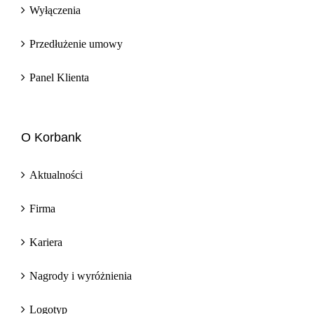
Wyłączenia
Przedłużenie umowy
Panel Klienta
O Korbank
Aktualności
Firma
Kariera
Nagrody i wyróżnienia
Logotyp